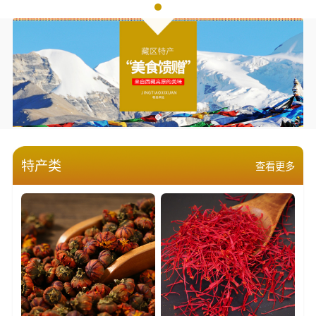
特产类
查看更多